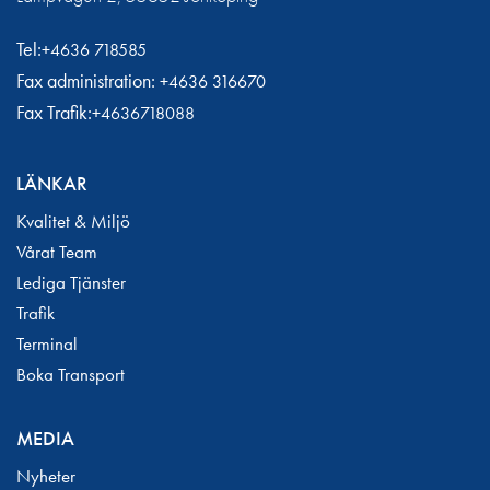
Tel:
+4636 718585
Fax administration:
+4636 316670
Fax Trafik:
+4636718088
LÄNKAR
Kvalitet & Miljö
Vårat Team
Lediga Tjänster
Trafik
Terminal
Boka Transport
MEDIA
Nyheter